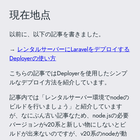
現在地点
以前に、以下の記事を書きました。
→
レンタルサーバーにLaravelをデプロイする
Deployerの使い方
こちらの記事ではDeployerを使用したシンプ
ルなデプロイ方法を紹介しています。
記事内では「レンタルサーバー環境でnodeの
ビルドを行いましょう」と紹介しています
が、なにぶん古い記事なため、node.jsの必要
バージョンがv20系と新しい物にしないとビ
ルドが出来ないのですが、v20系のnodeが動