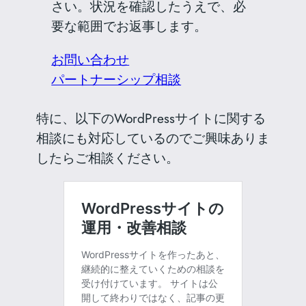
さい。状況を確認したうえで、必
要な範囲でお返事します。
お問い合わせ
パートナーシップ相談
特に、以下のWordPressサイトに関する
相談にも対応しているのでご興味ありま
したらご相談ください。