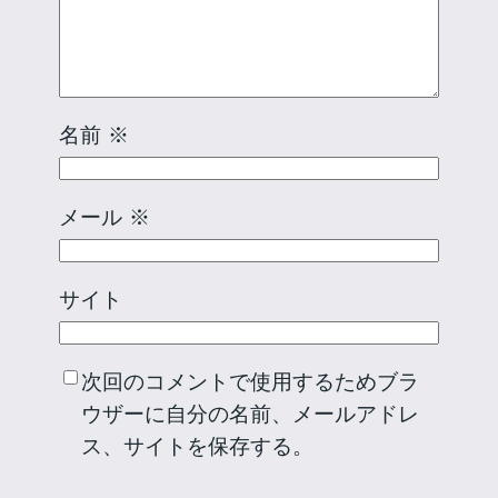
名前
※
メール
※
サイト
次回のコメントで使用するためブラ
ウザーに自分の名前、メールアドレ
ス、サイトを保存する。