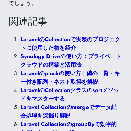
でしょう。
関連記事
LaravelのCollectionで実際のプロジェク
トに使用した物を紹介
Synology Driveの使い方：プライベート
クラウドの構築と活用法
Laravelのpluckの使い方｜値の一覧・キ
ー付き配列・ネスト取得を解説
LaravelのCollectionクラスのsortメソッ
ドをマスターする
Laravel Collectionのmergeでデータ結
合処理を深掘り解説
Laravel CollectionのgroupByで効率的