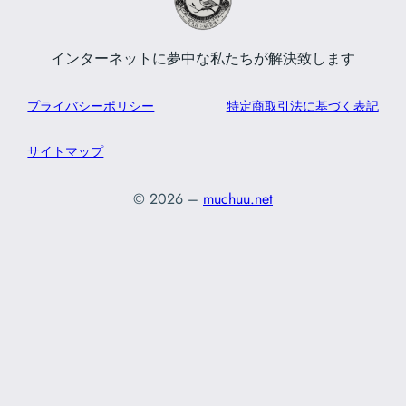
インターネットに夢中な私たちが解決致します
プライバシーポリシー
特定商取引法に基づく表記
サイトマップ
© 2026 –
muchuu.net