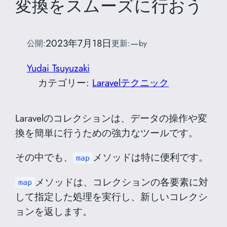
変換をスムーズに行おう
2023年7月18日
—
公開:
更新:
by
Yudai Tsuyuzaki
カテゴリー:
Laravelテクニック
Laravelのコレクションは、データの操作や変
換を簡単に行うための強力なツールです。
その中でも、
メソッドは特に便利です。
map
メソッドは、コレクションの各要素に対
map
して指定した処理を実行し、新しいコレクシ
ョンを返します。