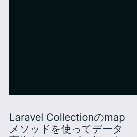
Laravel Collectionのmap
メソッドを使ってデータ