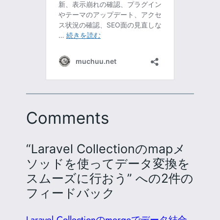
Comments
“Laravel Collectionのmapメ
ソッドを使ってデータ変換を
スムーズに行おう” への2件の
フィードバック
Laravel Collectionのmergeでデータ結合