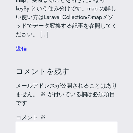
keyBy という住み分けです。map の詳し
い使い方はLaravel Collectionのmapメソ
ッドでデータ変換する記事を参照してく
ださい。 […]
返信
コメントを残す
メールアドレスが公開されることはあり
ません。
※
が付いている欄は必須項目
です
コメント
※