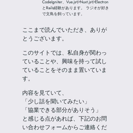
CodeIgniter、Vue.jsやNuxt.jsやElectron
とRails経験があります。 ラジオが好き
で文鳥を飼っています。
ここまで読んでいただき、ありが
とうございます。
このサイトでは、私自身が関わっ
ていることや、興味を持って試し
ていることをそのまま置いていま
す。
内容を見ていて、
「少し話を聞いてみたい」
「協業できる部分がありそう」
と感じる点があれば、下記のお問
い合わせフォームからご連絡くだ