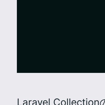
Laravel Coll