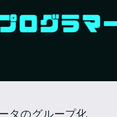
率的なデータのグループ化