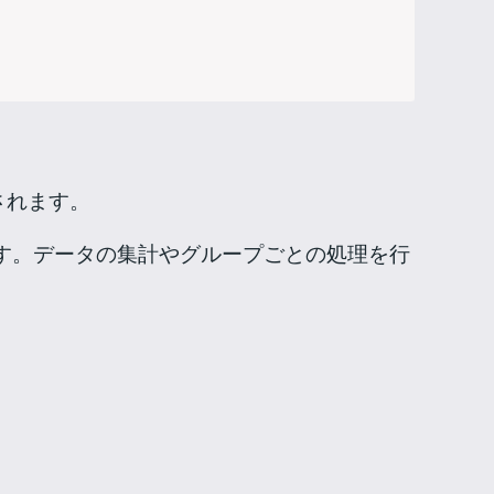
されます。
す。データの集計やグループごとの処理を行