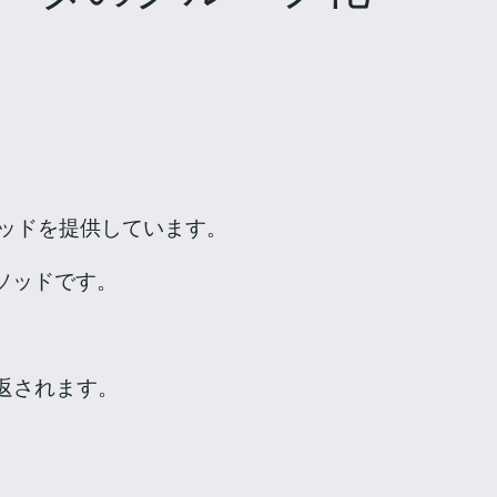
メソッドを提供しています。
ソッドです。
返されます。