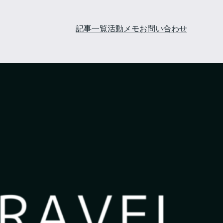
記事一覧
活動メモ
お問い合わせ