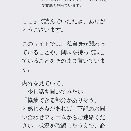
で文鳥を飼っています。
ここまで読んでいただき、ありが
とうございます。
このサイトでは、私自身が関わっ
ていることや、興味を持って試し
ていることをそのまま置いていま
す。
内容を見ていて、
「少し話を聞いてみたい」
「協業できる部分がありそう」
と感じる点があれば、下記のお問
い合わせフォームからご連絡くだ
さい。状況を確認したうえで、必