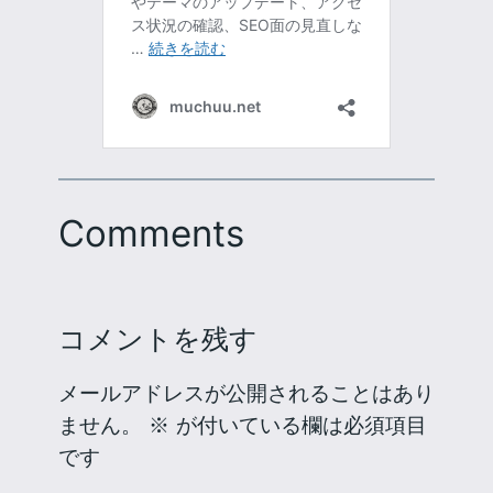
Comments
コメントを残す
メールアドレスが公開されることはあり
ません。
※
が付いている欄は必須項目
です