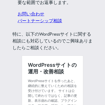
要な範囲でお返事します。
お問い合わせ
パートナーシップ相談
特に、以下のWordPressサイトに関する
相談にも対応しているのでご興味ありま
したらご相談ください。