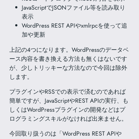
JavaScriptでJSONファイル等を読み取り
表示
WordPress REST APIやxmlrpcを使って追
加や更新
上記の4つになります。WordPressのデータベ
ース内容を書き換える方法も無くはないです
が、少しトリッキーな方法なので今回は除外
します。
プラグインやRSSでの表示で済むのであれば
簡単ですが、JavaScriptやREST APIの実行、も
しくはWordPressプラグインの開発などはプ
ログラミングスキルがなければ出来ません。
今回取り扱うのは「WordPress REST APIや