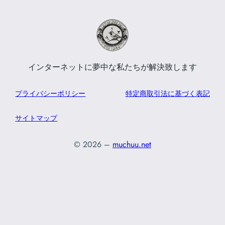
インターネットに夢中な私たちが解決致します
プライバシーポリシー
特定商取引法に基づく表記
サイトマップ
© 2026 –
muchuu.net