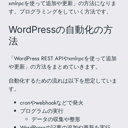
xmlrpcを使って追加や更新」の方法になりま
す。プログラミングをしていく方法です。
WordPressの自動化の方
法
「WordPress REST APIやxmlrpcを使って追加
や更新」の方法をまとめていきます。
自動化するための流れは以下を想定していま
す。
cronやwebhookなどで発火
プログラムの実行
データの収集や整形
WordPressの記事の追加や更新を実行