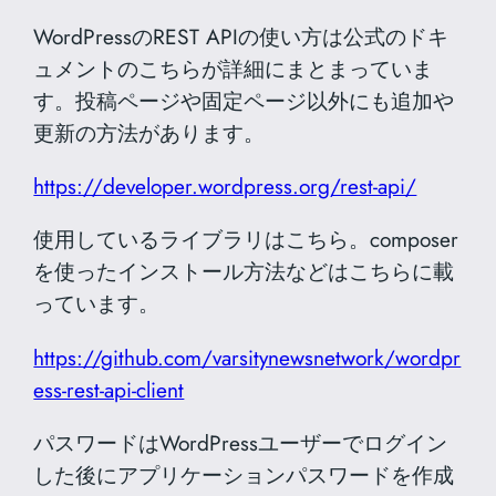
WordPressのREST APIの使い方は公式のドキ
ュメントのこちらが詳細にまとまっていま
す。投稿ページや固定ページ以外にも追加や
更新の方法があります。
https://developer.wordpress.org/rest-api/
使用しているライブラリはこちら。composer
を使ったインストール方法などはこちらに載
っています。
https://github.com/varsitynewsnetwork/wordpr
ess-rest-api-client
パスワードはWordPressユーザーでログイン
した後にアプリケーションパスワードを作成