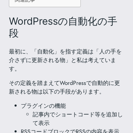
WordPressの自動化の手
段
最初に、「自動化」を指す定義は「人の手を
介さずに更新される物」と私は考えていま
す。
その定義を踏まえてWordPressで自動的に更
新される物は以下の手段があります。
プラグインの機能
記事内でショートコード等を追加し
て表示
RSSコードブロックでRSSの内容を表示