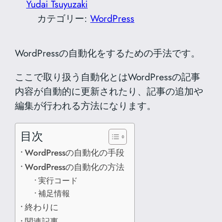
Yudai Tsuyuzaki
カテゴリー:
WordPress
WordPressの自動化をするための手法です。
ここで取り扱う自動化とはWordPressの記事
内容が自動的に更新されたり、記事の追加や
編集が行われる方法になります。
目次
WordPressの自動化の手段
WordPressの自動化の方法
実行コード
補足情報
終わりに
関連記事