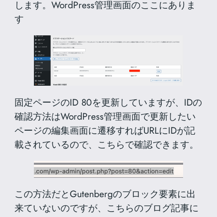
します。WordPress管理画面のここにありま
す
固定ページのID 80を更新していますが、IDの
確認方法はWordPress管理画面で更新したい
ページの編集画面に遷移すればURLにIDが記
載されているので、こちらで確認できます。
この方法だとGutenbergのブロック要素に出
来ていないのですが、こちらのブログ記事に