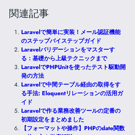
関連記事
Laravelで簡単に実装！メール認証機能
のステップバイステップガイド
Laravelバリデーションをマスターす
る：基礎から上級テクニックまで
LaravelでPHPUnitを使ったテスト駆動開
発の方法
Laravelで中間テーブル経由の取得をす
る手法: Eloquentリレーションの活用ガ
イド
Laravelで作る業務改善ツールの定番の
初期設定をまとめました
【フォーマットや操作】PHPのdate関数