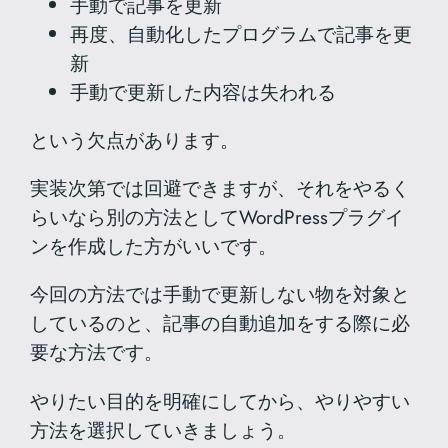
手動で記事を更新
再度、自動化したプログラムで記事を更
新
手動で更新した内容は失われる
という欠点があります。
実装次第では回避できますが、それをやるく
らいなら別の方法としてWordPressプラグイ
ンを作成した方がいいです。
今回の方法では手動で更新しない物を対象と
しているのと、記事の自動追加をする際に必
要な方法です。
やりたい目的を明確にしてから、やりやすい
方法を選択していきましょう。