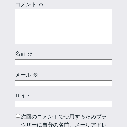
コメント
※
名前
※
メール
※
サイト
次回のコメントで使用するためブラ
ウザーに自分の名前、メールアドレ