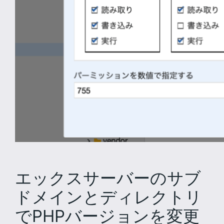
エックスサーバーのサブ
ドメインとディレクトリ
でPHPバージョンを変更