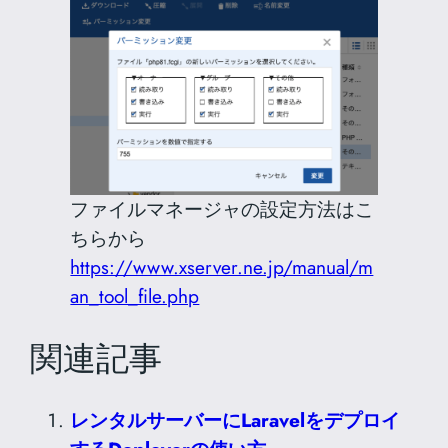
ファイルマネージャの設定方法はこ
ちらから
https://www.xserver.ne.jp/manual/m
an_tool_file.php
関連記事
レンタルサーバーにLaravelをデプロイ