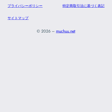
プライバシーポリシー
特定商取引法に基づく表記
サイトマップ
© 2026 –
muchuu.net