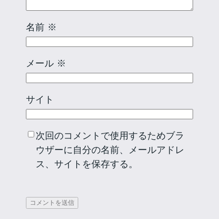
名前
※
メール
※
サイト
次回のコメントで使用するためブラ
ウザーに自分の名前、メールアドレ
ス、サイトを保存する。