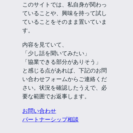
このサイトでは、私自身が関わっ
ていることや、興味を持って試し
ていることをそのまま置いていま
す。
内容を見ていて、
「少し話を聞いてみたい」
「協業できる部分がありそう」
と感じる点があれば、下記のお問
い合わせフォームからご連絡くだ
さい。状況を確認したうえで、必
要な範囲でお返事します。
お問い合わせ
パートナーシップ相談