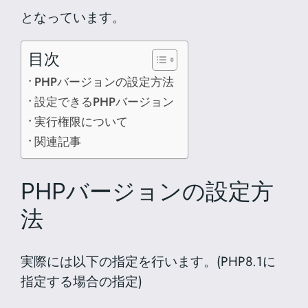
となっています。
目次
PHPバージョンの設定方法
設定できるPHPバージョン
実行権限について
関連記事
PHPバージョンの設定方
法
実際には以下の指定を行います。(PHP8.1に
指定する場合の指定)