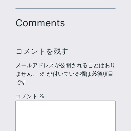
Comments
コメントを残す
メールアドレスが公開されることはあり
ません。
※
が付いている欄は必須項目
です
コメント
※