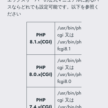
スならどれでも設定可能です。以下を参照く
ださい
/usr/bin/php8.1-
PHP
cgi 又は
8.1.x(CGI)
/usr/bin/php-
fcgi8.1
/usr/bin/php8.0-
PHP
cgi 又は
8.0.x(CGI)
/usr/bin/php-
fcgi8.0
/usr/bin/php7.4-
PHP
cgi 又は
7.4.x(CGI)
/usr/bin/php-