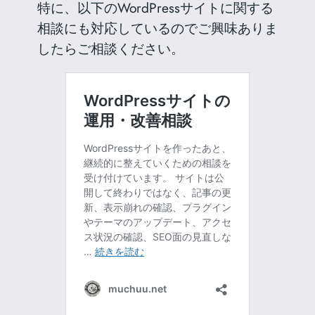
特に、以下のWordPressサイトに関する
相談にも対応しているのでご興味ありま
したらご相談ください。