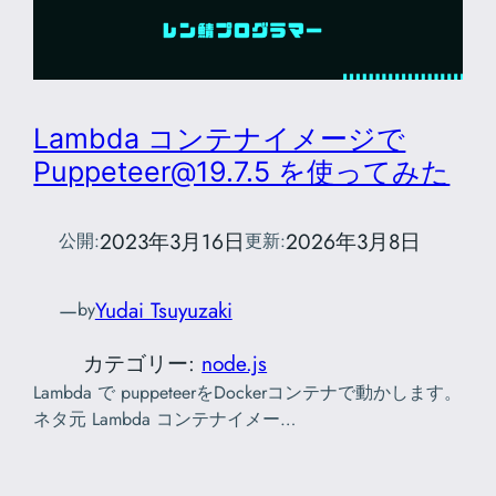
Lambda コンテナイメージで
Puppeteer@19.7.5 を使ってみた
2023年3月16日
2026年3月8日
公開:
更新:
—
Yudai Tsuyuzaki
by
カテゴリー:
node.js
Lambda で puppeteerをDockerコンテナで動かします。
ネタ元 Lambda コンテナイメー…