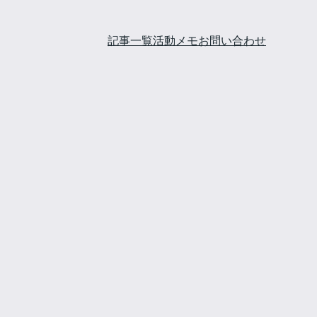
記事一覧
活動メモ
お問い合わせ