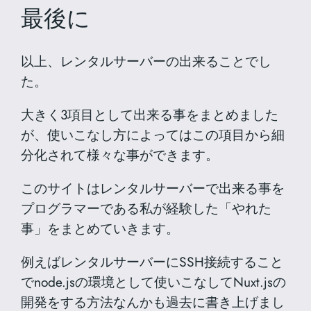
最後に
以上、レンタルサーバーの出来ることでし
た。
大きく3項目として出来る事をまとめました
が、使いこなし方によってはこの項目から細
分化されて様々な事ができます。
このサイトはレンタルサーバーで出来る事を
プログラマーである私が経験した「やれた
事」をまとめていきます。
例えばレンタルサーバーにSSH接続すること
でnode.jsの環境として使いこなしてNuxt.jsの
開発をする方法なんかも過去に書き上げまし