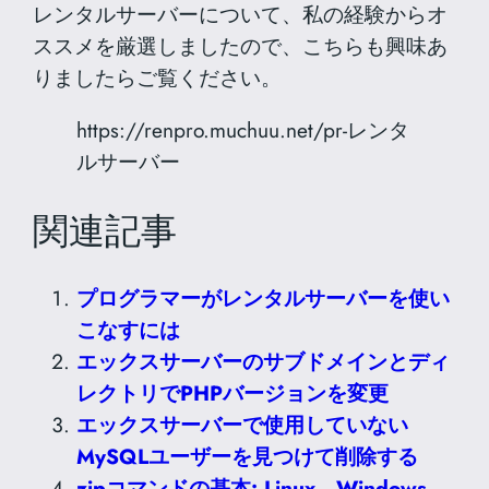
レンタルサーバーについて、私の経験からオ
ススメを厳選しましたので、こちらも興味あ
りましたらご覧ください。
https://renpro.muchuu.net/pr-レンタ
ルサーバー
関連記事
プログラマーがレンタルサーバーを使い
こなすには
エックスサーバーのサブドメインとディ
レクトリでPHPバージョンを変更
エックスサーバーで使用していない
MySQLユーザーを見つけて削除する
zipコマンドの基本: Linux、Windows、