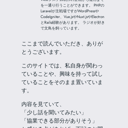
を一通り行うことができます。 PHPの
Laravelが主戦場ですがWordPressや
CodeIgniter、Vue.jsやNuxt.jsやElectron
とRails経験があります。 ラジオが好き
で文鳥を飼っています。
ここまで読んでいただき、ありが
とうございます。
このサイトでは、私自身が関わっ
ていることや、興味を持って試し
ていることをそのまま置いていま
す。
内容を見ていて、
「少し話を聞いてみたい」
「協業できる部分がありそう」