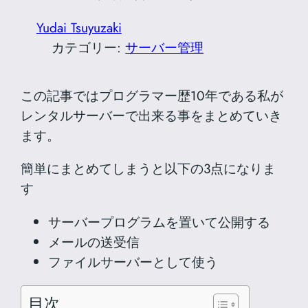
Yudai Tsuyuzaki
カテゴリー:
サーバー管理
この記事ではプログラマー歴10年である私が
レンタルサーバーで出来る事をまとめていき
ます。
簡単にまとめてしまうと以下の3点になりま
す
サーバープログラムを置いて公開する
メールの送受信
ファイルサーバーとして使う
目次