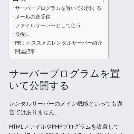
サーバープログラムを置いて公開する
メールの送受信
ファイルサーバーとして使う
最後に
PR：オススメのレンタルサーバー紹介
関連記事
サーバープログラムを置
いて公開する
レンタルサーバーのメイン機能といっても過
言ではありません。
HTMLファイルやPHPプログラムを設置して