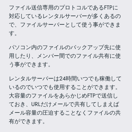
ファイル送信専用のプロトコルであるFTPに
対応しているレンタルサーバーが多くあるの
で、ファイルサーバーとして使う事ができま
す。
パソコン内のファイルのバックアップ先に使
用したり、メンバー間でのファイル共有に使
う事ができます。
レンタルサーバーは24時間いつでも稼働して
いるのでいつでも使用することができます。
大容量のファイルをあらかじめFTPで送信し
ておき、URLだけメールで共有してしまえば
メール容量の圧迫することなくファイルの共
有ができます。