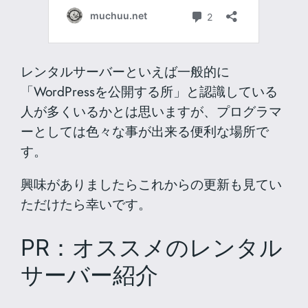
レンタルサーバーといえば一般的に
「WordPressを公開する所」と認識している
人が多くいるかとは思いますが、プログラマ
ーとしては色々な事が出来る便利な場所で
す。
興味がありましたらこれからの更新も見てい
ただけたら幸いです。
PR：オススメのレンタル
サーバー紹介