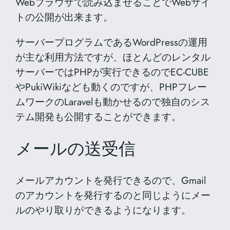
Webブラウザで読み込ませることでWebサイ
トの公開が出来ます。
サーバープログラムであるWordPressの運用
が主な利用方法ですが、ほとんどのレンタル
サーバーではPHPが実行できるのでEC-CUBE
やPukiWikiなども動くのですが、PHPフレー
ムワークのLaravelも動かせるので独自のシス
テム開発も公開することができます。
メールの送受信
メールアカウントを発行できるので、Gmail
のアカウントを発行するのと同じようにメー
ルのやり取りができるようになります。