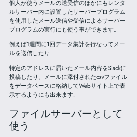
個人が使うメールの送受信のほかにもレンタ
ルサーバー内に設置したサーバープログラム
を使用したメール送信や受信によるサーバー
プログラムの実行にも使う事ができます。
例えば1週間に1回データ集計を行なってメー
ルを送信したり
特定のアドレスに届いたメール内容をSlackに
投稿したり、メールに添付されたcsvファイル
をデータベースに格納してWebサイト上で表
示するようにも出来ます。
ファイルサーバーとして
使う