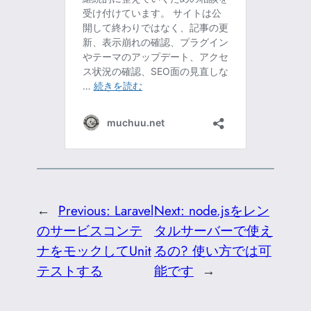
←
Previous:
Laravel
Next:
node.jsをレン
のサービスコンテ
タルサーバーで使え
ナをモックしてUnit
るの? 使い方では可
テストする
能です
→