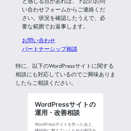
と感じる点があれば、下記のお問
い合わせフォームからご連絡くだ
さい。状況を確認したうえで、必
要な範囲でお返事します。
お問い合わせ
パートナーシップ相談
特に、以下のWordPressサイトに関する
相談にも対応しているのでご興味ありま
したらご相談ください。