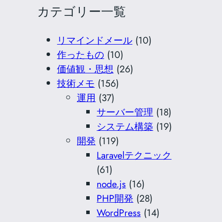
カテゴリー一覧
リマインドメール
(10)
作ったもの
(10)
価値観・思想
(26)
技術メモ
(156)
運用
(37)
サーバー管理
(18)
システム構築
(19)
開発
(119)
Laravelテクニック
(61)
node.js
(16)
PHP開発
(28)
WordPress
(14)