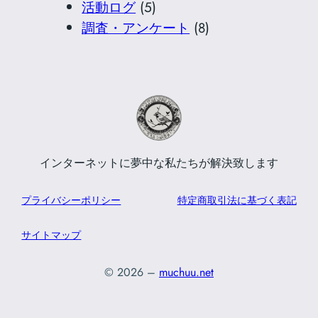
活動ログ
(5)
調査・アンケート
(8)
インターネットに夢中な私たちが解決致します
プライバシーポリシー
特定商取引法に基づく表記
サイトマップ
© 2026 –
muchuu.net